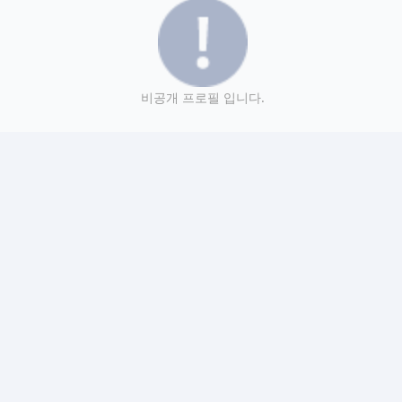
비공개 프로필 입니다.