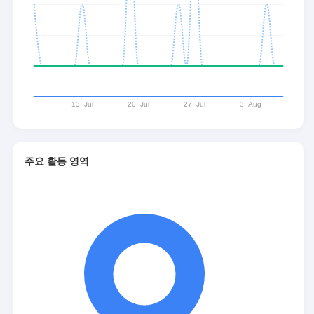
주요 활동 영역