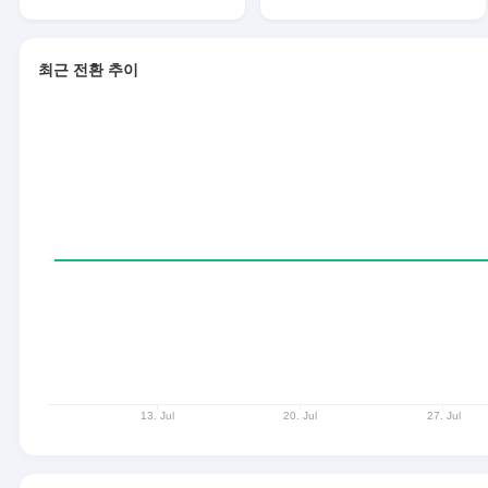
최근 전환 추이