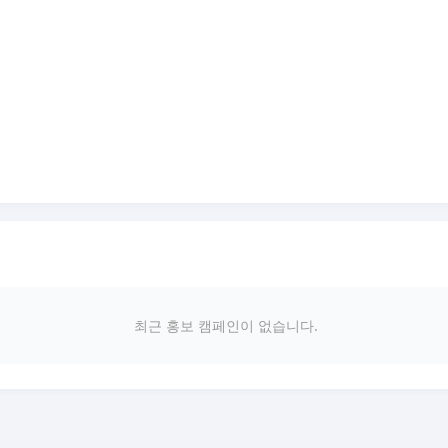
최근 홍보 캠페인이 없습니다.