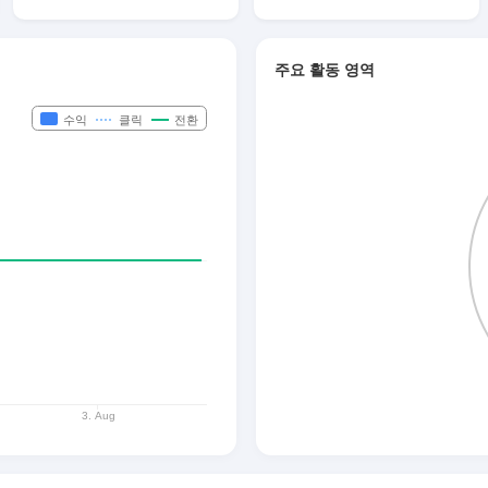
주요 활동 영역