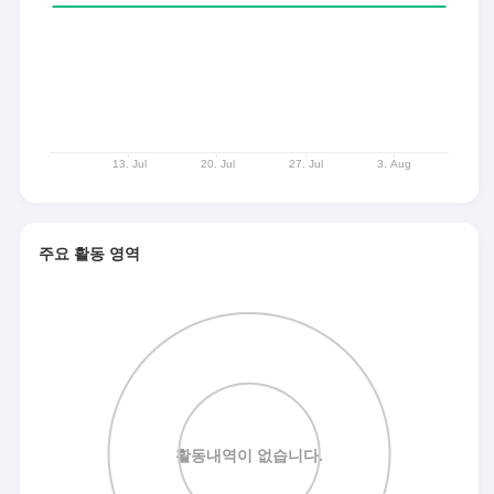
주요 활동 영역