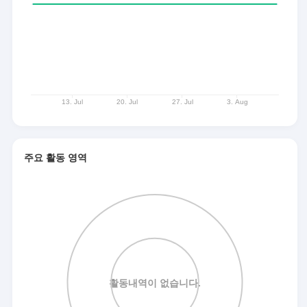
주요 활동 영역