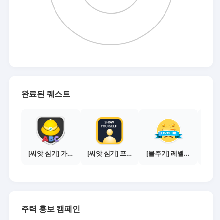
완료된 퀘스트
[씨앗 심기] 가이드보기 - 매체별 활동 가이드
[씨앗 심기] 프로필 사진 등록하기
[물주기] 레벨업하기 - 실버
주력 홍보 캠페인