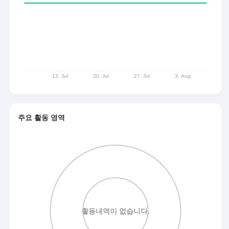
주요 활동 영역