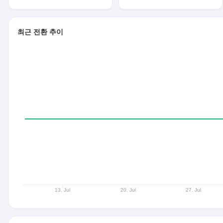
최근 전환 추이