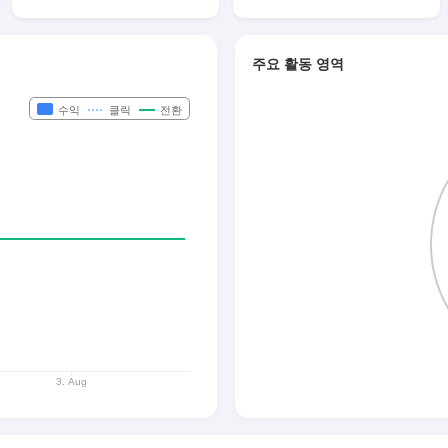
주요 활동 영역