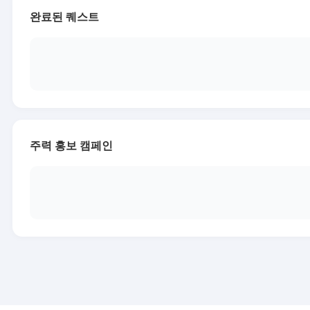
완료된 퀘스트
주력 홍보 캠페인