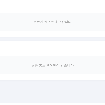
완료된 퀘스트가 없습니다.
최근 홍보 캠페인이 없습니다.