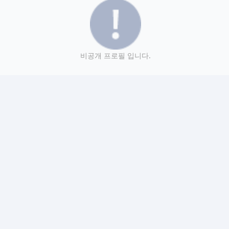
비공개 프로필 입니다.