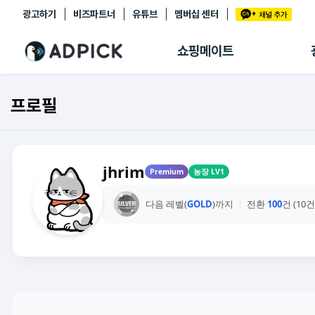
광고하기
비즈파트너
유튜브
멤버십 센터
추천상품
제휴몰
쇼핑메이트
쇼핑 에이전트
BETA
쇼핑리포트
프로필
링크관리
마이숍
jhrim
Premium
농장 LV1
다음 레벨(
GOLD
)까지
전환
100
건 (10