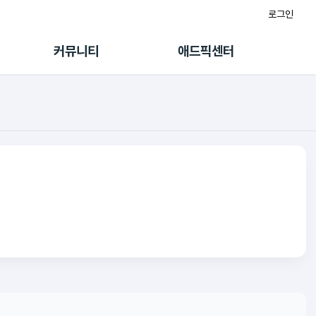
로그인
게시판
FAQ/문의
팸
이용정책
커뮤니티
애드픽센터
랭킹
멤버십 센터
퀘스트
광고툴/API
초대보너스
마이도메인
수익 Live
가이드북