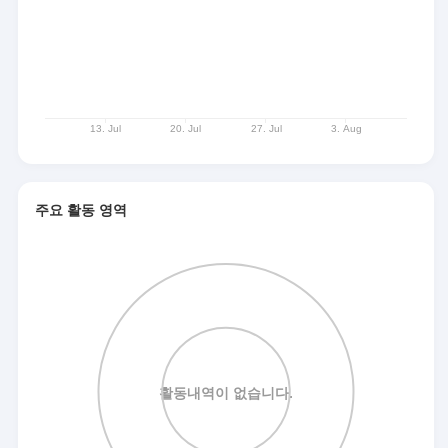
주요 활동 영역