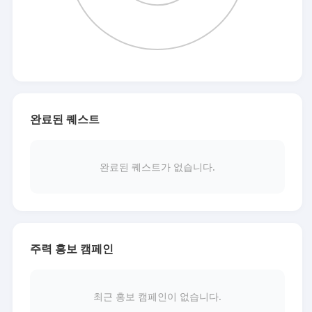
완료된 퀘스트
완료된 퀘스트가 없습니다.
주력 홍보 캠페인
최근 홍보 캠페인이 없습니다.