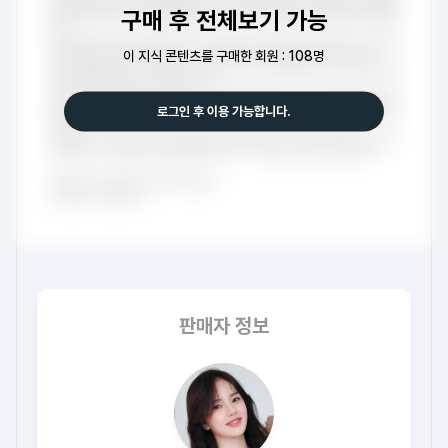
구매 후 전체보기 가능
이 지식 콘텐츠를 구매한 회원 : 108명
로그인 후 이용 가능합니다.
판매자 정보