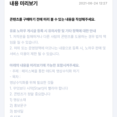
내용 미리보기
2021-06-24 12:27
콘텐츠를 구매하기 전에 미리 볼 수 있는 내용을 작성해주세요.
유료 노하우 게시글 등록 시 유의사항 및 기타 정책에 대한 안내
1. 저작권을 침해하거나 다른 사람의 콘텐츠를 도용하는 경우 법적 책
임을 질 수 있습니다.
2. 허위 또는 운영정책에 어긋나는 내용으로 등록 시, 노하우 판매 및
서비스 이용이 제한 될 수 있습니다.
아래의 내용을 미리보기에 가능한 포함시켜주세요.
- 주제 : 페이스북을 통한 애드픽 영상수익화 하기
- 목차 :
영상수익화를 위해 필요한 것들
1. 무엇보다 시작(Start)이 빨라야 합니다
2. 콘텐츠가 정말 중요합니다
1) 영상소재
2) 홍보문구
3) 썸네일