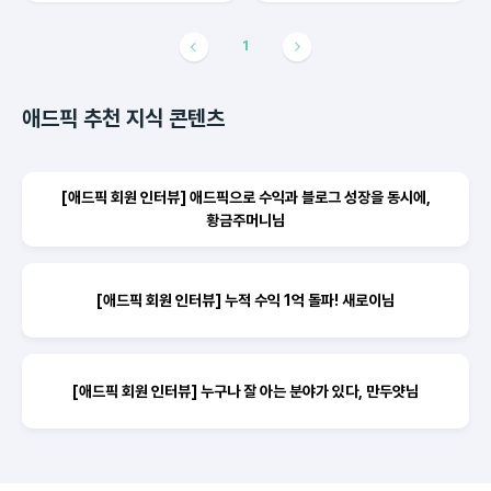
1
애드픽 추천 지식 콘텐츠
[애드픽 회원 인터뷰] 애드픽으로 수익과 블로그 성장을 동시에,
황금주머니님
[애드픽 회원 인터뷰] 누적 수익 1억 돌파! 새로이님
[애드픽 회원 인터뷰] 누구나 잘 아는 분야가 있다, 만두얏님