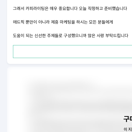
그래서 카피라이팅은 매우 중요합니다 오늘 작정하고 준비했습니다
애드픽 뿐만이 아니라 제휴 마케팅을 하시는 모든 분들에게
도움이 되는 신선한 주제들로 구성했으니까 많은 사랑 부탁드립니다
구
이 지