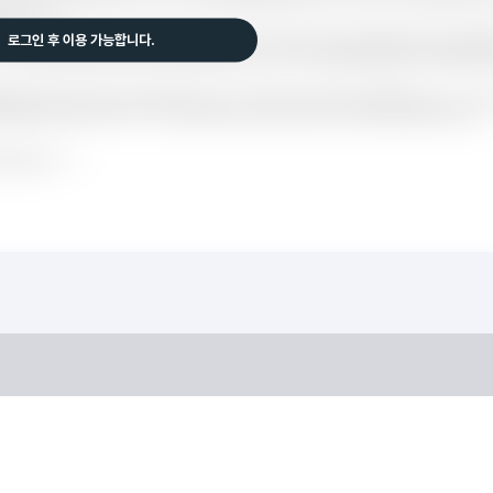
로그인 후 이용 가능합니다.