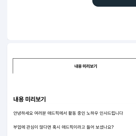
내용 미리보기
내용 미리보기
안녕하세요 여러분 애드픽에서 활동 중인 노하우 인사드립니다
부업에 관심이 많다면 혹시 애드픽이라고 들어 보셨나요?