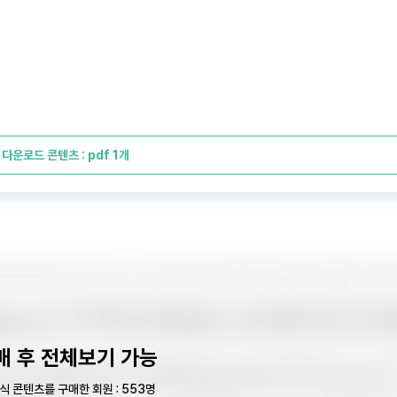
다운로드 콘텐츠 : pdf 1개
매 후 전체보기 가능
식 콘텐츠를 구매한 회원 : 553명