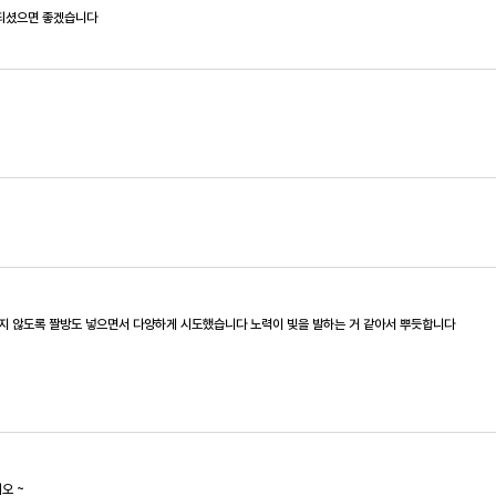
 되셨으면 좋겠습니다
지 않도록 짤방도 넣으면서 다양하게 시도했습니다 노력이 빛을 발하는 거 같아서 뿌듯합니다
오 ~