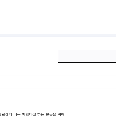
모르겠다 너무 어렵다고 하는 분들을 위해