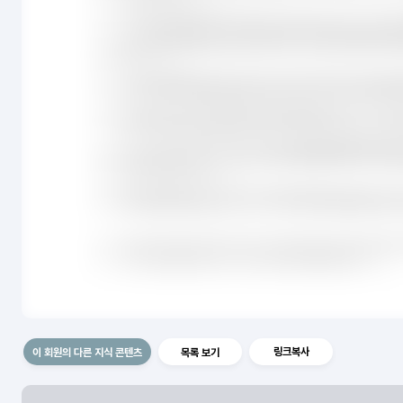
링크복사
이 회원의 다른 지식 콘텐츠
목록 보기