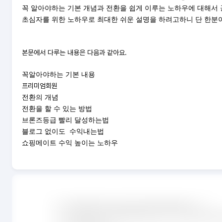
꼭 알아야하는 기본 개념과
전환을 쉽게 이루는 노하우에 대해서 
초심자를 위한 노하우로 최대한 쉬운 설명을 하려고하니 단 한분
본문에서 다루는 내용은 다음과 같아요.
꼭알아야하는 기본 내용
프리미엄회원
전환의 개념
전환을 할 수 있는 방법
브론즈등급 빨리 달성하는법
블로그 없이도
수익내는법
쇼핑메이트 수익 높이는 노하우