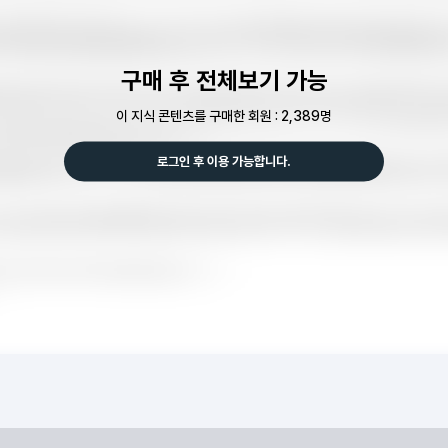
구매 후 전체보기 가능
이 지식 콘텐츠를 구매한 회원 : 2,389명
로그인 후 이용 가능합니다.