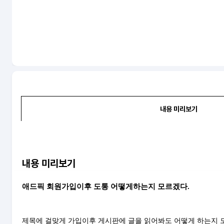
내용 미리보기
내용 미리보기
애드픽 회원가입이후 도통 어떻게하는지 모르겠다.
제목에 걸맞게 가입이후 게시판에 글을 읽어봐도 어떻게 하는지 