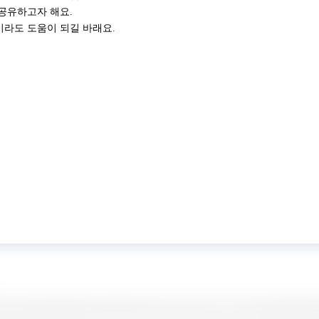
공유하고자 해요.
이라도 도움이 되길 바래요.